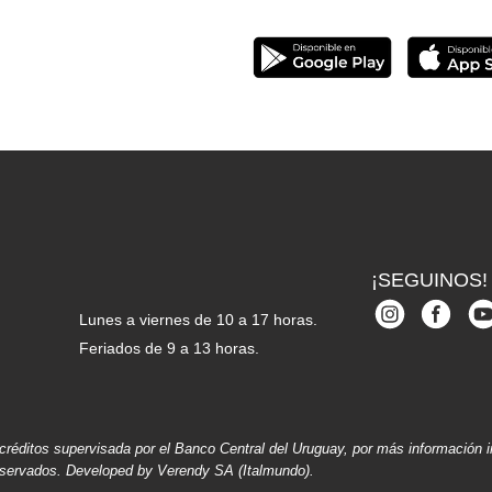
¡SEGUINOS!
Lunes a viernes de 10 a 17 horas.
Feriados de 9 a 13 horas.
réditos supervisada por el Banco Central del Uruguay, por más información 
reservados. Developed by Verendy SA (Italmundo).