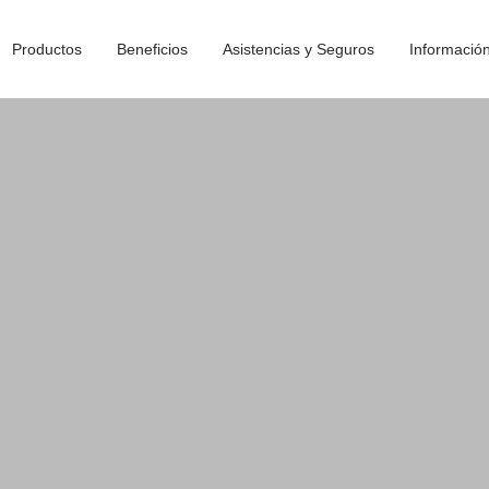
Productos
Beneficios
Asistencias y Seguros
Informació