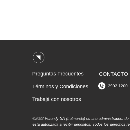
Preguntas Frecuentes
CONTACTO
Términos y Condiciones
2902 1200
Trabajá con nosotros
©2022 Verendy SA (Italmundo) es una administradora de c
está autorizada a recibir depósitos. Todos los derechos 