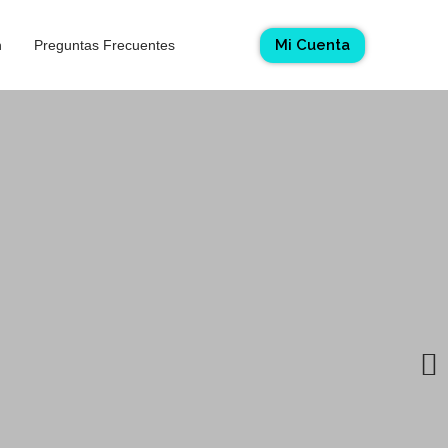
Mi Cuenta
n
Preguntas Frecuentes