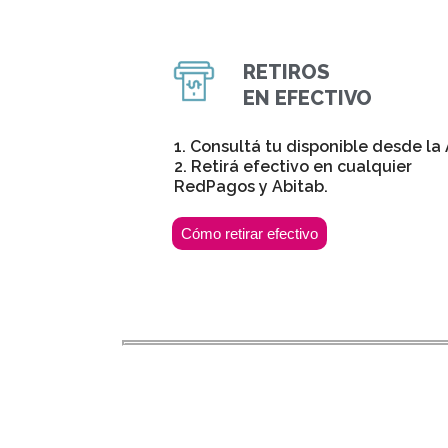
RETIROS
EN EFECTIVO
1. Consultá tu disponible desde la
2. Retirá efectivo en cualquier
RedPagos y Abitab.
Cómo retirar efectivo