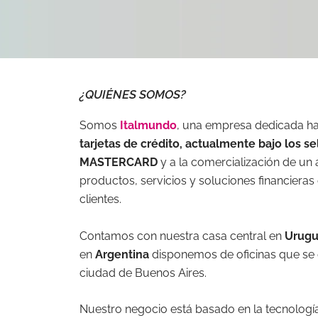
¿QUIÉNES SOMOS?
Somos
Italmundo
, una empresa dedicada h
tarjetas de crédito, actualmente bajo los se
MASTERCARD
y a la comercialización de un
productos, servicios y soluciones financieras
clientes.
Contamos con nuestra casa central en
Urug
en
Argentina
disponemos de oficinas que se 
ciudad de Buenos Aires.
Nuestro negocio está basado en la tecnología