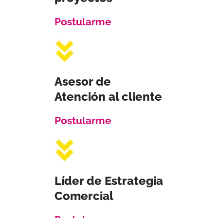
Postularme
Asesor de
Atención al cliente
Postularme
Líder de Estrategia
Comercial