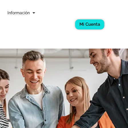
Información
Mi Cuenta