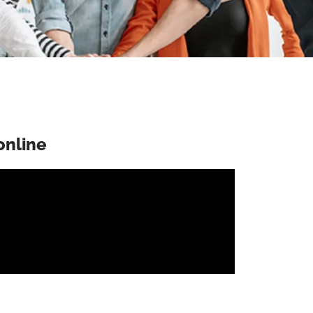
online