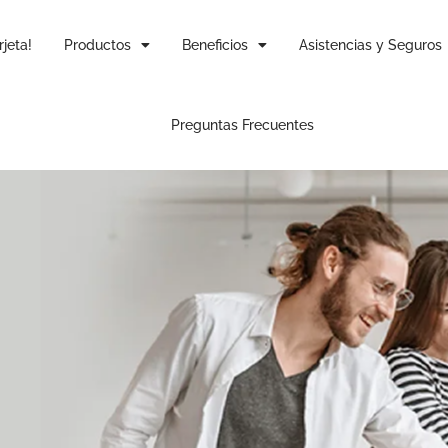
rjeta!
Productos
Beneficios
Asistencias y Seguros
Preguntas Frecuentes