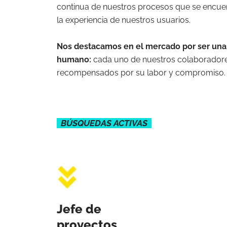
continua de nuestros procesos que se encue
la experiencia de nuestros usuarios.
Nos destacamos en el mercado por ser una 
humano:
cada uno de nuestros colaboradore
recompensados por su labor y compromiso.
BÚSQUEDAS ACTIVAS
Jefe de
proyectos