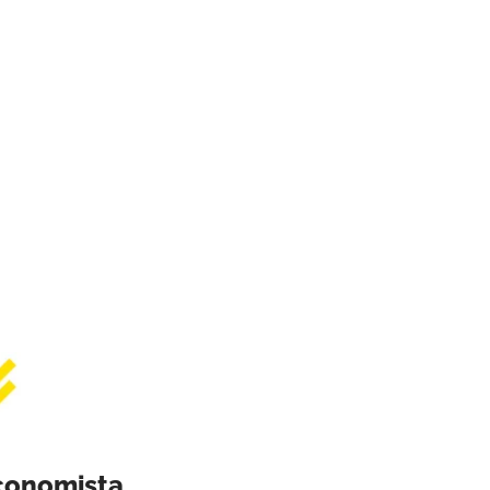
conomista