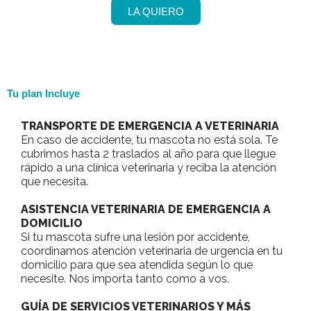
LA QUIERO
Tu plan Incluye
TRANSPORTE DE EMERGENCIA A VETERINARIA
En caso de accidente, tu mascota no está sola. Te
cubrimos hasta 2 traslados al año para que llegue
rápido a una clínica veterinaria y reciba la atención
que necesita.
ASISTENCIA VETERINARIA DE EMERGENCIA A
DOMICILIO
Si tu mascota sufre una lesión por accidente,
coordinamos atención veterinaria de urgencia en tu
domicilio para que sea atendida según lo que
necesite. Nos importa tanto como a vos.
GUÍA DE SERVICIOS VETERINARIOS Y MÁS