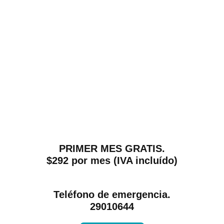
PRIMER MES GRATIS.
$292 por mes (IVA incluído)
Teléfono de emergencia.
29010644