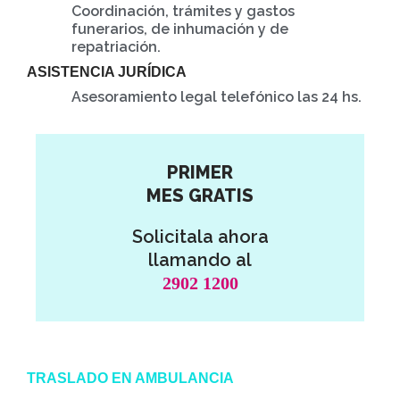
Coordinación, trámites y gastos
funerarios, de inhumación y de
repatriación.
ASISTENCIA JURÍDICA
Asesoramiento legal telefónico las 24 hs.
PRIMER
MES GRATIS
Solicitala ahora
llamando al
2902 1200
TRASLADO EN AMBULANCIA