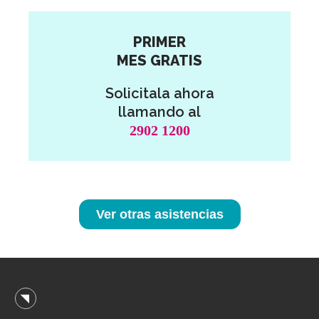
PRIMER
MES GRATIS
Solicitala ahora
llamando al
2902 1200
Ver otras asistencias