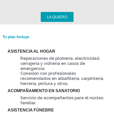
LA QUIERO
Tu plan Incluye
ASISTENCIA AL HOGAR
Reparaciones de plomería, electricidad,
cerrajería y vidriería en casos de
emergencia.
Conexión con profesionales
recomendados en albañilería, carpintería,
herrería, pintura y otros.
ACOMPAÑAMIENTO EN SANATORIO
Servicio de acompañantes para el núcleo
familiar.
ASISTENCIA FÚNEBRE