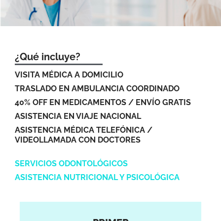
¿Qué incluye?
VISITA MÉDICA A DOMICILIO
TRASLADO EN AMBULANCIA COORDINADO
40% OFF EN MEDICAMENTOS / ENVÍO GRATIS
ASISTENCIA EN VIAJE NACIONAL
ASISTENCIA MÉDICA TELEFÓNICA /
VIDEOLLAMADA CON DOCTORES
SERVICIOS ODONTOLÓGICOS
ASISTENCIA NUTRICIONAL Y PSICOLÓGICA