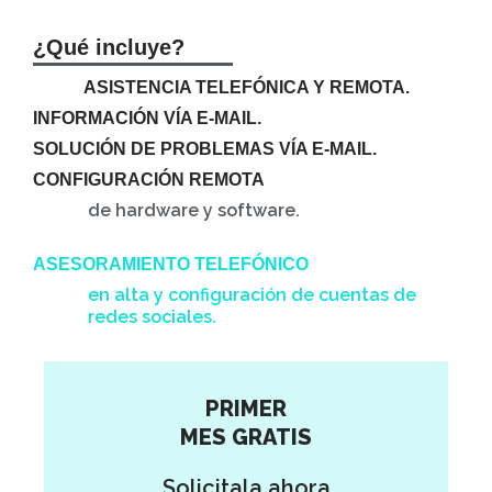
¿Qué incluye?
ASISTENCIA TELEFÓNICA Y REMOTA.
INFORMACIÓN VÍA E-MAIL.
SOLUCIÓN DE PROBLEMAS VÍA E-MAIL.
CONFIGURACIÓN REMOTA
de hardware y software.
ASESORAMIENTO TELEFÓNICO
en alta y configuración de cuentas de
redes sociales.
PRIMER
MES GRATIS
Solicitala ahora