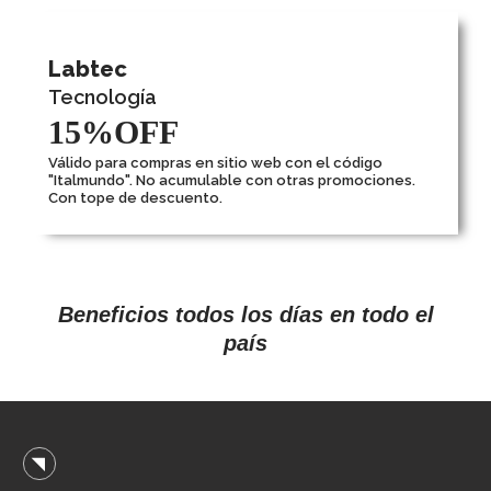
Labtec
Tecnología
15%OFF
Válido para compras en sitio web con el código
"Italmundo". No acumulable con otras promociones.
Con tope de descuento.
Beneficios todos los días en todo el
país