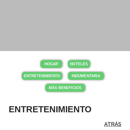
HOGAR
HOTELES
Conocé
más
ENTRETENIMIENTO
INDUMENTARIA
MÁS BENEFICIOS
ENTRETENIMIENTO
ATRÁS