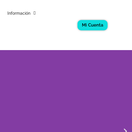
Información
Mi Cuenta