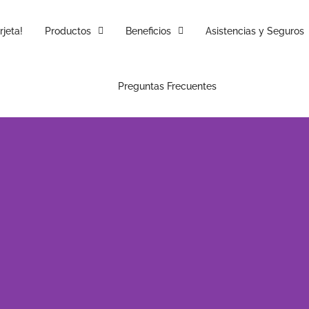
rjeta!
Productos
Beneficios
Asistencias y Seguros
Preguntas Frecuentes