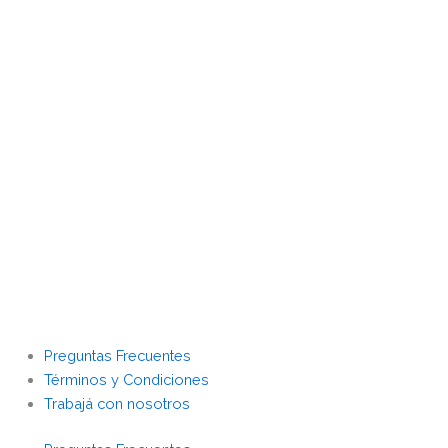
Preguntas Frecuentes
Términos y Condiciones
Trabajá con nosotros