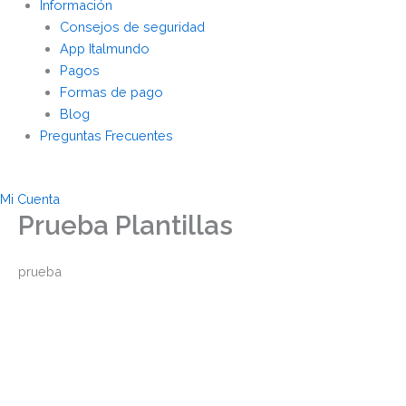
Información
Consejos de seguridad
App Italmundo
Pagos
Formas de pago
Blog
Preguntas Frecuentes
Mi Cuenta
Prueba Plantillas
prueba