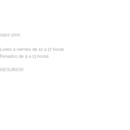
2902 1200
Lunes a viernes de 10 a 17 horas.
Feriados de 9 a 13 horas.
¡SEGUINOS!