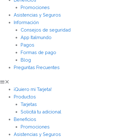
Promociones
Asistencias y Seguros
Información
Consejos de seguridad
App Italmundo
Pagos
Formas de pago
Blog
Preguntas Frecuentes
¡Quiero mi Tarjeta!
Productos
Tarjetas
Solicitá tu adicional
Beneficios
Promociones
Asistencias y Seguros