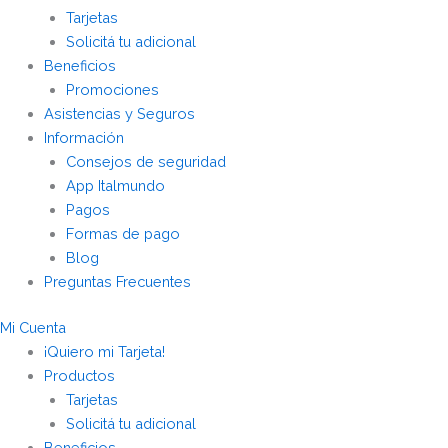
Tarjetas
Solicitá tu adicional
Beneficios
Promociones
Asistencias y Seguros
Información
Consejos de seguridad
App Italmundo
Pagos
Formas de pago
Blog
Preguntas Frecuentes
Mi Cuenta
¡Quiero mi Tarjeta!
Productos
Tarjetas
Solicitá tu adicional
Beneficios