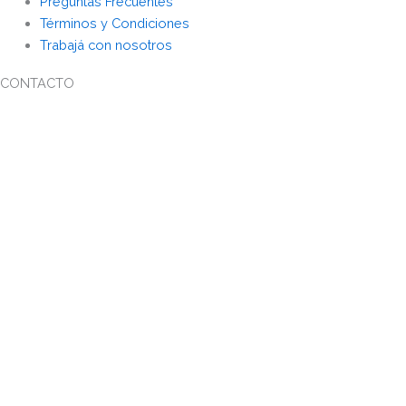
Preguntas Frecuentes
Términos y Condiciones
Trabajá con nosotros
CONTACTO