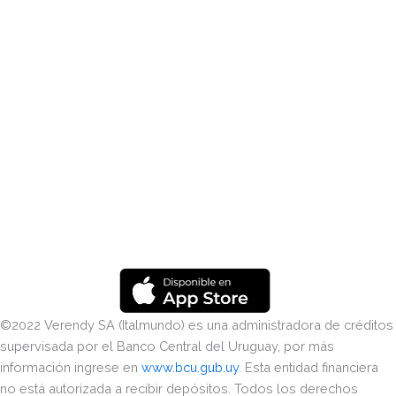
©2022 Verendy SA (Italmundo) es una administradora de créditos
supervisada por el Banco Central del Uruguay, por más
información ingrese en
www.bcu.gub.uy
. Esta entidad financiera
no está autorizada a recibir depósitos. Todos los derechos