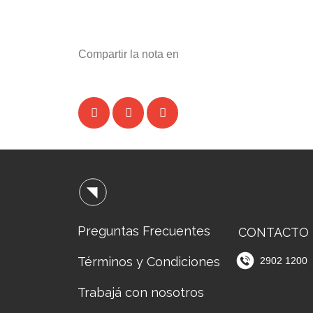
Compartir la nota en
Preguntas Frecuentes
CONTACTO
Términos y Condiciones
2902 1200
Trabajá con nosotros