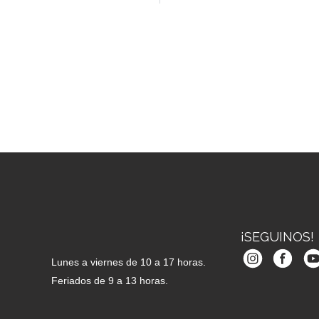
¡SEGUINOS!
Lunes a viernes de 10 a 17 horas.
Feriados de 9 a 13 horas.