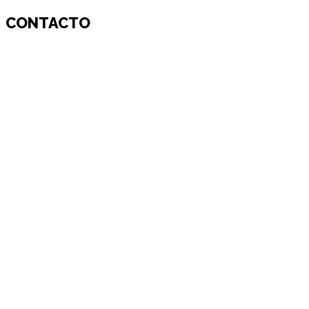
CONTACTO