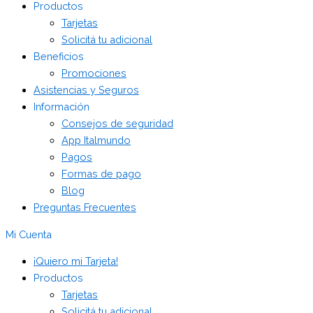
Productos
Tarjetas
Solicitá tu adicional
Beneficios
Promociones
Asistencias y Seguros
Información
Consejos de seguridad
App Italmundo
Pagos
Formas de pago
Blog
Preguntas Frecuentes
Mi Cuenta
¡Quiero mi Tarjeta!
Productos
Tarjetas
Solicitá tu adicional