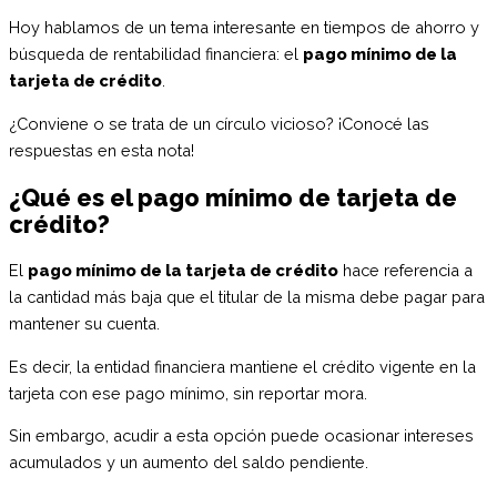
Hoy hablamos de un tema interesante en tiempos de ahorro y
búsqueda de rentabilidad financiera: el
pago mínimo de la
tarjeta de crédito
.
¿Conviene o se trata de un círculo vicioso? ¡Conocé las
respuestas en esta nota!
¿Qué es el pago mínimo de tarjeta de
crédito?
El
pago mínimo de la tarjeta de crédito
hace referencia a
la cantidad más baja que el titular de la misma debe pagar para
mantener su cuenta.
Es decir, la entidad financiera mantiene el crédito vigente en la
tarjeta con ese pago mínimo, sin reportar mora.
Sin embargo, acudir a esta opción puede ocasionar intereses
acumulados y un aumento del saldo pendiente.