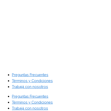
Preguntas Frecuentes
Términos y Condiciones
Trabajá con nosotros
Preguntas Frecuentes
Términos y Condiciones
Trabajá con nosotros