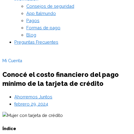
Consejos de seguridad
App Italmundo
Pagos
Formas de pago
Blog
Preguntas Frecuentes
Mi Cuenta
Conocé el costo financiero del pago
mínimo de la tarjeta de crédito
Ahorremos Juntos
febrero 29, 2024
Índice