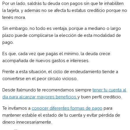
Por un lado, saldrás tu deuda con pagos sin que te inhabiliten
la tarjeta, y además no se afecta tu estatus crediticio porque no
tenés mora.
Sin embargo, no todo es ventaja, porque a mediano o largo
plazo puede complicarse la elección de esta modalidad de
pago.
Es que, cada vez que pagás el mínimo, la deuda crece
acompañada de nuevos gastos e intereses.
Frente a esta situación, el ciclo de endeudamiento tiende a
convertirse en el peor círculo vicioso.
Desde Italmundo te recomendamos siempre
tener tu cuenta al
día para alcanzar mayores beneficios
y buen perfil crediticio.
Te invitamos a
conocer diferentes formas de pago
para
mantener estable el estado de tu cuenta y evitar pérdida de
dinero innecesariamente.