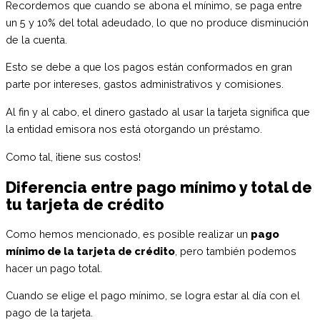
Recordemos que cuando se abona el mínimo, se paga entre
un 5 y 10% del total adeudado, lo que no produce disminución
de la cuenta.
Esto se debe a que los pagos están conformados en gran
parte por intereses, gastos administrativos y comisiones.
Al fin y al cabo, el dinero gastado al usar la tarjeta significa que
la entidad emisora nos está otorgando un préstamo.
Como tal, ¡tiene sus costos!
Diferencia entre pago mínimo y total de
tu tarjeta de crédito
Como hemos mencionado, es posible realizar un
pago
mínimo de la tarjeta de crédito
, pero también podemos
hacer un pago total.
Cuando se elige el pago mínimo, se logra estar al día con el
pago de la tarjeta.