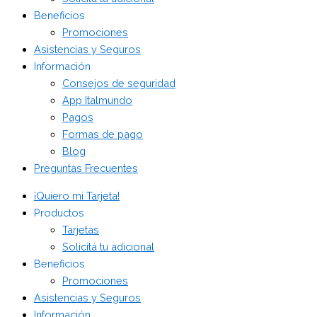
Beneficios
Promociones
Asistencias y Seguros
Información
Consejos de seguridad
App Italmundo
Pagos
Formas de pago
Blog
Preguntas Frecuentes
¡Quiero mi Tarjeta!
Productos
Tarjetas
Solicitá tu adicional
Beneficios
Promociones
Asistencias y Seguros
Información