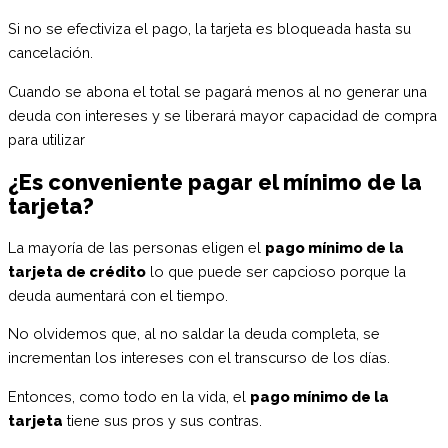
Si no se efectiviza el pago, la tarjeta es bloqueada hasta su
cancelación.
Cuando se abona el total se pagará menos al no generar una
deuda con intereses y se liberará mayor capacidad de compra
para utilizar
¿Es conveniente pagar el mínimo de la
tarjeta?
La mayoría de las personas eligen el
pago mínimo de la
tarjeta de crédito
lo que puede ser capcioso porque la
deuda aumentará con el tiempo.
No olvidemos que, al no saldar la deuda completa, se
incrementan los intereses con el transcurso de los días.
Entonces, como todo en la vida, el
pago mínimo de la
tarjeta
tiene sus pros y sus contras.