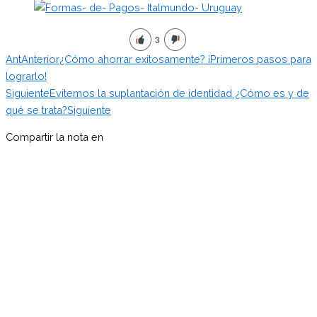
3
Ant
Anterior
¿Cómo ahorrar exitosamente? ¡Primeros pasos para
lograrlo!
Siguiente
Evitemos la suplantación de identidad ¿Cómo es y de
qué se trata?
Siguiente
Compartir la nota en