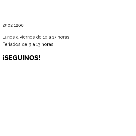
2902 1200
Lunes a viernes de 10 a 17 horas.
Feriados de 9 a 13 horas.
¡SEGUINOS!