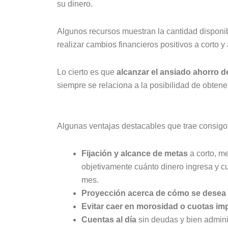
su dinero.
Algunos recursos muestran la cantidad disponible
realizar cambios financieros positivos a corto y
Lo cierto es que
alcanzar el ansiado ahorro de
siempre se relaciona a la posibilidad de obtene
Algunas ventajas destacables que trae consigo 
Fijación y alcance de metas
a corto, m
objetivamente cuánto dinero ingresa y cuá
mes.
Proyección acerca de cómo se desea 
Evitar caer en morosidad o cuotas i
Cuentas al día
sin deudas y bien admin