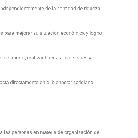
 independientemente de la cantidad de riqueza
s para mejorar su situación económica y lograr
 de ahorro, realizar buenas inversiones y
acta directamente en el bienestar cotidiano.
a las personas en materia de organización de