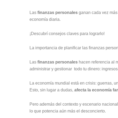
Las
finanzas personales
ganan cada vez más p
economía diaria.
¡Descubrí consejos claves para lograrlo!
La importancia de planificar las finanzas person
Las
finanzas personales
hacen referencia al m
administrar y gestionar todo tu dinero: ingresos,
La economía mundial está en crisis: guerras, u
Esto, sin lugar a dudas,
afecta la economía fam
Pero además del contexto y escenario nacional
lo que potencia aún más el desconcierto.