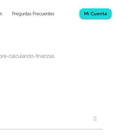
Mi Cuenta
n
Preguntas Frecuentes