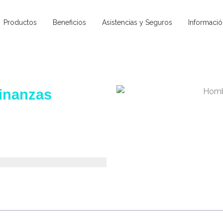
Productos
Beneficios
Asistencias y Seguros
Informació
finanzas