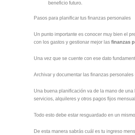
beneficio futuro.
Pasos para planificar tus finanzas personales
Un punto importante es conocer muy bien el pres
con los gastos y gestionar mejor las
finanzas p
Una vez que se cuente con ese dato fundamenta
Archivar y documentar las finanzas personales
Una buena planificación va de la mano de una b
servicios, alquileres y otros pagos fijos mensual
Todo esto debe estar resguardado en un mismo l
De esta manera sabrás cuál es tu ingreso mensua